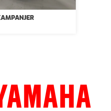
KAMPANJER