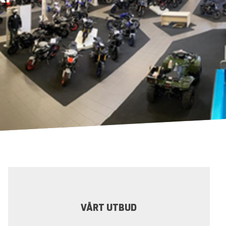
VÅRT UTBUD