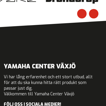
YAMAHA CENTER VÄXJÖ
Vi har lång erfarenhet och ett stort utbud, allt
för att du ska kunna hitta rätt produkt som
passar just dig.
Välkommen till Yamaha Center Växjö
FÖLJ OSS I SOCIALA MEDIER!