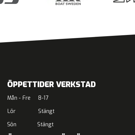
ÖPPETTIDER VERKSTAD
Mån - Fre 8-17
Lör Stängt
Sön Stängt