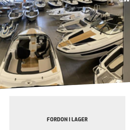
FORDON I LAGER