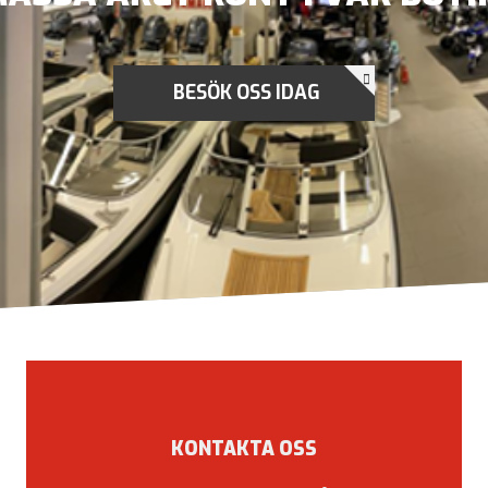
BESÖK OSS IDAG
KONTAKTA OSS