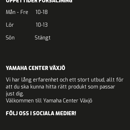
ÖPPETTIDER FÖRSÄLJNING
Mån - Fre 10-18
Lör 10-13
Sön Stängt
YAMAHA CENTER VÄXJÖ
Vi har lång erfarenhet och ett stort utbud, allt för
att du ska kunna hitta rätt produkt som passar
just dig.
Välkommen till Yamaha Center Växjö
FÖLJ OSS I SOCIALA MEDIER!