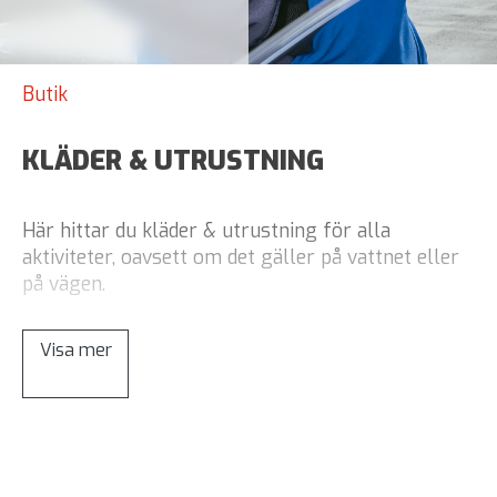
Butik
KLÄDER & UTRUSTNING
Här hittar du kläder & utrustning för alla
aktiviteter, oavsett om det gäller på vattnet eller
på vägen.
Visa mer