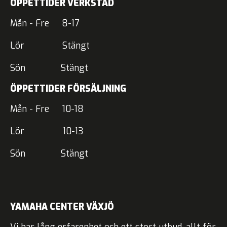
ÖPPETTIDER VERKSTAD
Mån - Fre 8-17
Lör Stängt
Sön Stängt
ÖPPETTIDER FÖRSÄLJNING
Mån - Fre 10-18
Lör 10-13
Sön Stängt
YAMAHA CENTER VÄXJÖ