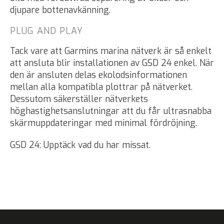
djupare bottenavkänning.
PLUG AND PLAY
Tack vare att Garmins marina nätverk är så enkelt
att ansluta blir installationen av GSD 24 enkel. När
den är ansluten delas ekolodsinformationen
mellan alla kompatibla plottrar på nätverket.
Dessutom säkerställer nätverkets
höghastighetsanslutningar att du får ultrasnabba
skärmuppdateringar med minimal fördröjning.
GSD 24: Upptäck vad du har missat.