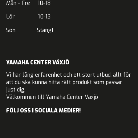
Mån - Fre 10-18
Lör 10-13
Sön Stängt
YAMAHA CENTER VÄXJÖ
Vi har lång erfarenhet och ett stort utbud, allt för
att du ska kunna hitta rätt produkt som passar
just dig.
Välkommen till Yamaha Center Växjö
FÖLJ OSS I SOCIALA MEDIER!