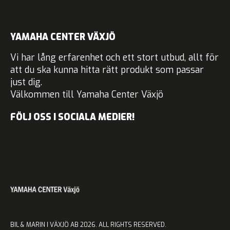
YAMAHA CENTER VÄXJÖ
Vi har lång erfarenhet och ett stort utbud, allt för
att du ska kunna hitta rätt produkt som passar
just dig.
Välkommen till Yamaha Center Växjö
FÖLJ OSS I SOCIALA MEDIER!
BIL & MARIN I VÄXJÖ AB 2026. ALL RIGHTS RESERVED.