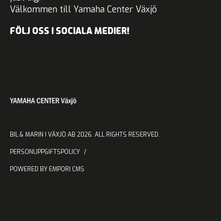
Välkommen till Yamaha Center Växjö
FÖLJ OSS I SOCIALA MEDIER!
BIL & MARIN I VÄXJÖ AB 2026. ALL RIGHTS RESERVED.
PERSONUPPGIFTSPOLICY
POWERED BY EMPORI CMS