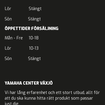
Lör Stängt
Sön Stängt
ÖPPETTIDER FÖRSÄLJNING
Mån - Fre 10-18
Lör 10-13
Sön Stängt
YAMAHA CENTER VÄXJÖ
Vi har lång erfarenhet och ett stort utbud, allt för
att du ska kunna hitta rätt produkt som passar
just dig.