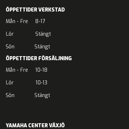
ÖPPETTIDER VERKSTAD
Mån - Fre 8-17
Lör Stängt
Sön Stängt
ÖPPETTIDER FÖRSÄLJNING
Mån - Fre 10-18
Lör 10-13
Sön Stängt
YAMAHA CENTER VÄXJÖ