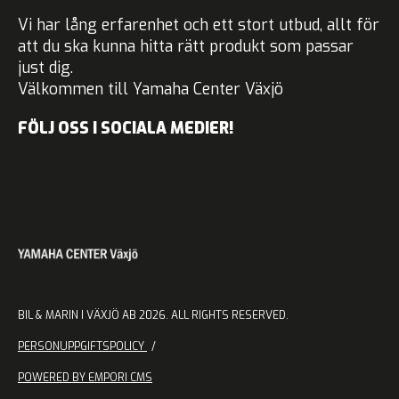
Vi har lång erfarenhet och ett stort utbud, allt för
att du ska kunna hitta rätt produkt som passar
just dig.
Välkommen till Yamaha Center Växjö
FÖLJ OSS I SOCIALA MEDIER!
BIL & MARIN I VÄXJÖ AB 2026. ALL RIGHTS RESERVED.
PERSONUPPGIFTSPOLICY
POWERED BY EMPORI CMS