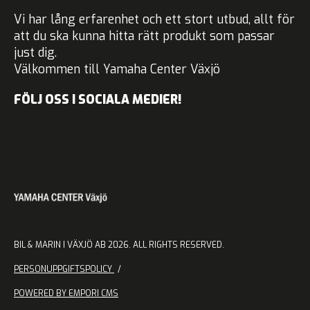
Vi har lång erfarenhet och ett stort utbud, allt för
att du ska kunna hitta rätt produkt som passar
just dig.
Välkommen till Yamaha Center Växjö
FÖLJ OSS I SOCIALA MEDIER!
BIL & MARIN I VÄXJÖ AB 2026. ALL RIGHTS RESERVED.
PERSONUPPGIFTSPOLICY
POWERED BY EMPORI CMS