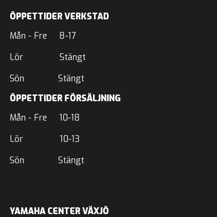
ÖPPETTIDER VERKSTAD
Mån - Fre 8-17
Lör Stängt
Sön Stängt
ÖPPETTIDER FÖRSÄLJNING
Mån - Fre 10-18
Lör 10-13
Sön Stängt
YAMAHA CENTER VÄXJÖ