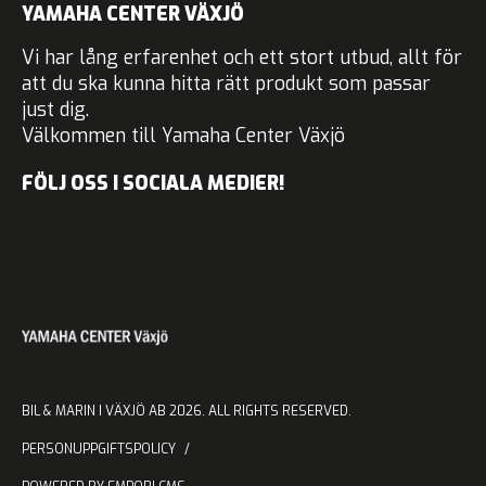
YAMAHA CENTER VÄXJÖ
Vi har lång erfarenhet och ett stort utbud, allt för
att du ska kunna hitta rätt produkt som passar
just dig.
Välkommen till Yamaha Center Växjö
FÖLJ OSS I SOCIALA MEDIER!
BIL & MARIN I VÄXJÖ AB 2026. ALL RIGHTS RESERVED.
PERSONUPPGIFTSPOLICY