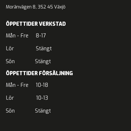
Moränvägen 8, 352 45 Växjö
ÖPPETTIDER VERKSTAD
Mån - Fre 8-17
Lör Stängt
Sön Stängt
ÖPPETTIDER FÖRSÄLJNING
Mån - Fre 10-18
Lör 10-13
Sön Stängt