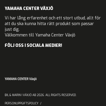
YAMAHA CENTER VÄXJÖ
Vi har lång erfarenhet och ett stort utbud, allt för
att du ska kunna hitta rätt produkt som passar
just dig.
Välkommen till Yamaha Center Växjö
FÖLJ OSS I SOCIALA MEDIER!
BIL & MARIN I VÄXJÖ AB 2026. ALL RIGHTS RESERVED.
PERSONUPPGIFTSPOLICY