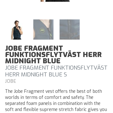
JOBE FRAGMENT
FUNKTIONSFLYTVÄST HERR
MIDNIGHT BLUE
JOBE FRAGMENT FUNKTIONSFLYTVÄST
HERR MIDNIGHT BLUE S
JOBE
The Jobe Fragment vest offers the best of both
worlds in terms of comfort and safety. The
separated foam panels in combination with the
soft and flexible supreme stretch fabric gives you