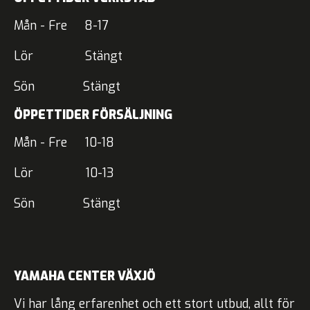
Mån - Fre 8-17
Lör Stängt
Sön Stängt
ÖPPETTIDER FÖRSÄLJNING
Mån - Fre 10-18
Lör 10-13
Sön Stängt
YAMAHA CENTER VÄXJÖ
Vi har lång erfarenhet och ett stort utbud, allt för