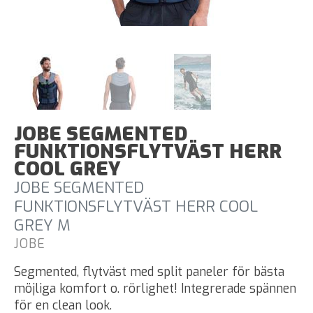
JOBE SEGMENTED
FUNKTIONSFLYTVÄST HERR
COOL GREY
JOBE SEGMENTED
FUNKTIONSFLYTVÄST HERR COOL
GREY M
JOBE
Segmented, flytväst med split paneler för bästa
möjliga komfort o. rörlighet! Integrerade spännen
för en clean look.