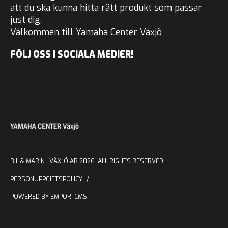
att du ska kunna hitta rätt produkt som passar
just dig.
Välkommen till Yamaha Center Växjö
FÖLJ OSS I SOCIALA MEDIER!
BIL & MARIN I VÄXJÖ AB 2026. ALL RIGHTS RESERVED.
PERSONUPPGIFTSPOLICY
POWERED BY EMPORI CMS